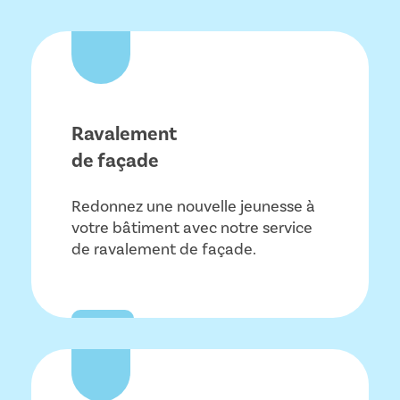
Ravalement
de façade
Redonnez une nouvelle jeunesse à
votre bâtiment avec notre service
de ravalement de façade.