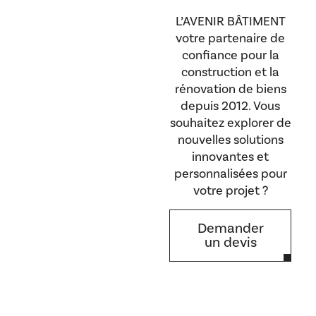
L’AVENIR BÂTIMENT
votre partenaire de
confiance pour la
construction et la
rénovation de biens
depuis 2012. Vous
souhaitez explorer de
nouvelles solutions
innovantes et
personnalisées pour
votre projet ?
Demander
un devis