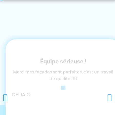
Équipe sérieuse !
Merci mes façades sont parfaites, c’est un travail
de qualité 👌🏼
DELIA G.