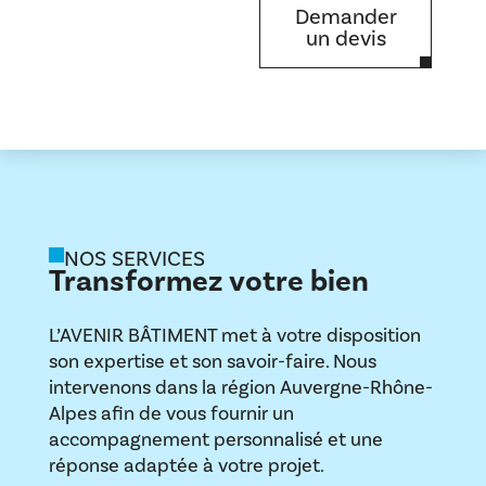
Demander
un devis
NOS SERVICES
Transformez votre bien
L’AVENIR BÂTIMENT met à votre disposition
son expertise et son savoir-faire. Nous
intervenons dans la région Auvergne-Rhône-
Alpes afin de vous fournir un
accompagnement personnalisé et une
réponse adaptée à votre projet.