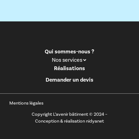
Qui sommes-nous ?
Nos services
Réalisations
Demander un devis
Mentions légales
Copyright L’avenir bâtiment © 2024 –
Conception & réalisation
nidyanet