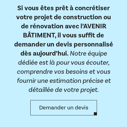
Si vous êtes prêt à concrétiser
votre projet de construction ou
de rénovation avec l’AVENIR
BÂTIMENT, il vous suffit de
demander un devis personnalisé
dès aujourd’hui.
Notre équipe
dédiée est là pour vous écouter,
comprendre vos besoins et vous
fournir une estimation précise et
détaillée de votre projet.
Demander un devis