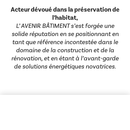
Acteur dévoué dans la préservation de
l’habitat,
L’ AVENIR BÂTIMENT s’est forgée une
solide réputation en se positionnant en
tant que référence incontestée dans le
domaine de la construction et de la
rénovation, et en étant à l’avant-garde
de solutions énergétiques novatrices.