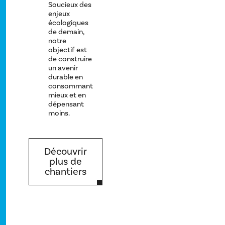
Soucieux des
enjeux
écologiques
de demain,
notre
objectif est
de construire
un avenir
durable en
consommant
mieux et en
dépensant
moins.
Découvrir
plus de
chantiers