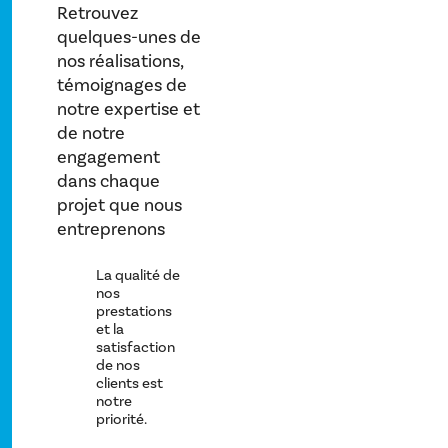
Retrouvez
quelques-unes de
nos réalisations,
témoignages de
notre expertise et
de notre
engagement
dans chaque
projet que nous
entreprenons
La qualité de
nos
prestations
et la
satisfaction
de nos
clients est
notre
priorité.