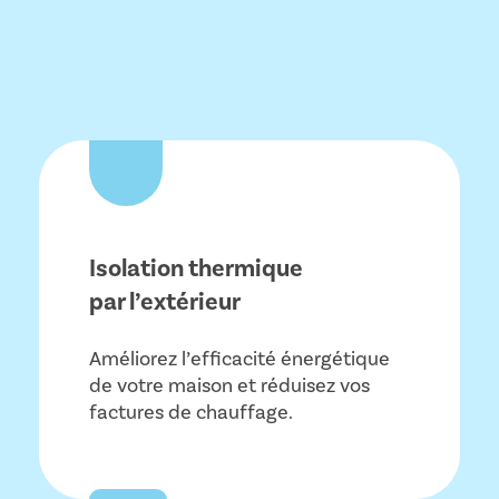
Isolation thermique
par l’extérieur
Améliorez l’efficacité énergétique
de votre maison et réduisez vos
factures de chauffage.