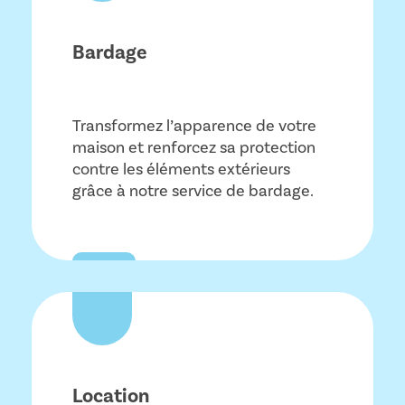
Bardage
Transformez l’apparence de votre
maison et renforcez sa protection
contre les éléments extérieurs
grâce à notre service de bardage.
Location