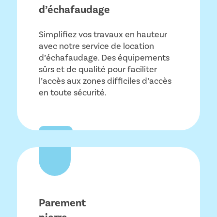
d’échafaudage
Simplifiez vos travaux en hauteur
avec notre service de location
d’échafaudage. Des équipements
sûrs et de qualité pour faciliter
l’accès aux zones difficiles d’accès
en toute sécurité.
Parement