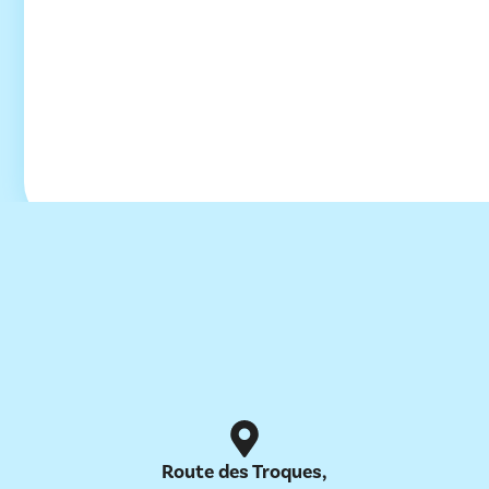
Route des Troques,