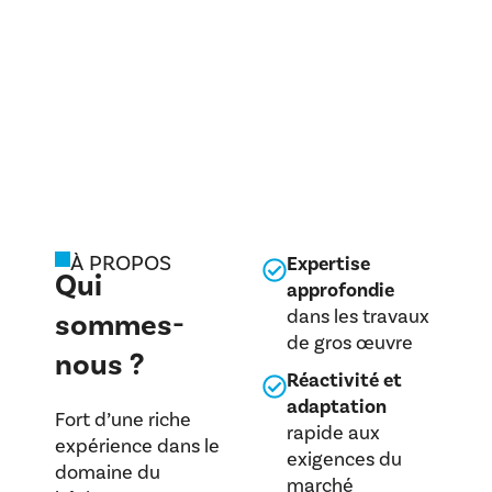
À PROPOS
Expertise
Qui
approfondie
dans les travaux
sommes-
de gros œuvre
nous ?
Réactivité et
adaptation
Fort d’une riche
rapide aux
expérience dans le
exigences du
domaine du
marché