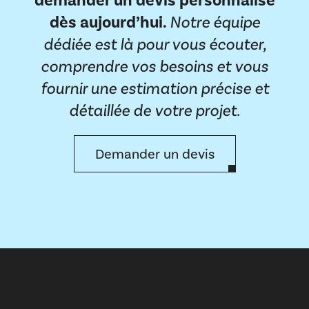
dès aujourd’hui.
Notre équipe
dédiée est là pour vous écouter,
comprendre vos besoins et vous
fournir une estimation précise et
détaillée de votre projet.
Demander un devis