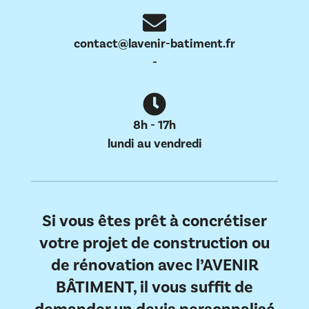
contact@lavenir-batiment.fr
-
8h - 17h
lundi au vendredi
Si vous êtes prêt à concrétiser
votre projet de construction ou
de rénovation avec l’AVENIR
BÂTIMENT, il vous suffit de
demander un devis personnalisé