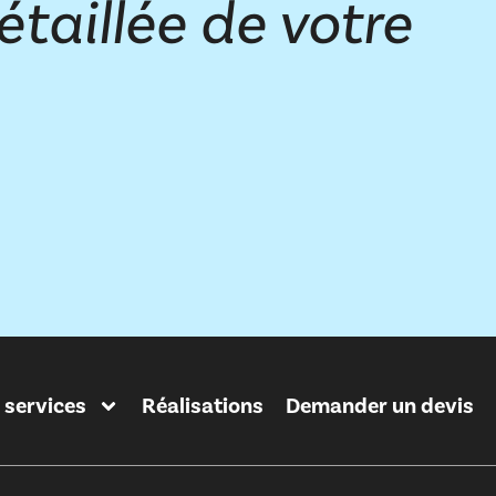
étaillée de votre
 services
Réalisations
Demander un devis