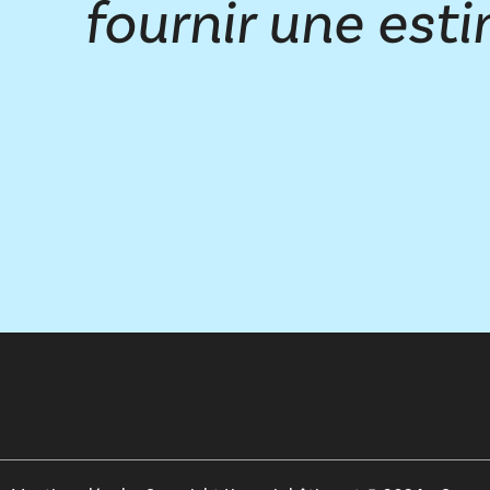
fournir une esti