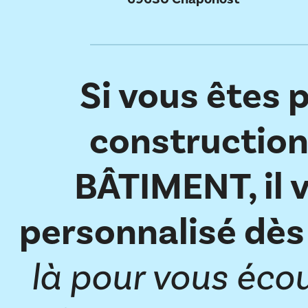
Si vous êtes p
construction
BÂTIMENT, il 
personnalisé dès
là pour vous éco