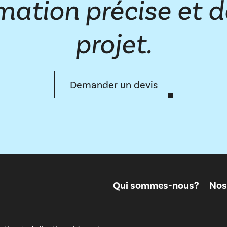
mation précise et d
projet.
Demander un devis
Qui sommes-nous?
Nos